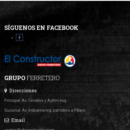
SÍGUENOS EN FACEBOOK
GRUPO
FERRETERO
Direcciones
Principal: Av. Cevallos y Ayllón esq.
Sucursal: Av. Indoamerica, partidero a Píllaro
Email