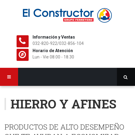
Información y Ventas
032-820-922/032-856-104
Horario de Atención
Lun - Vie 08.00 - 18.30
HIERRO Y AFINES
PRODUCTOS DE ALTO DESEMPEÑO