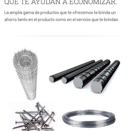
QUE TE AYUDAN A ECONOMIZAR.
La amplia gama de productos que te ofrecemos te brinda un
ahorro tanto en el producto como en el servicio que te brindan.